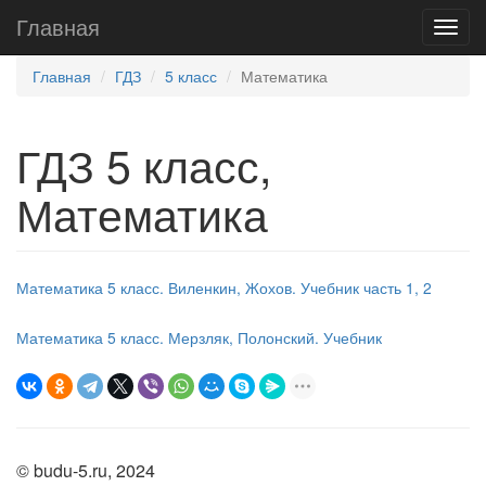
Главная
Главная
ГДЗ
5 класс
Математика
ГДЗ 5 класс,
Математика
Математика 5 класс. Виленкин, Жохов. Учебник часть 1, 2
Математика 5 класс. Мерзляк, Полонский. Учебник
© budu-5.ru, 2024