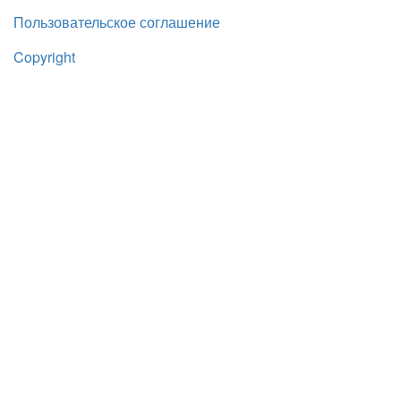
Пользовательское соглашение
Copyright