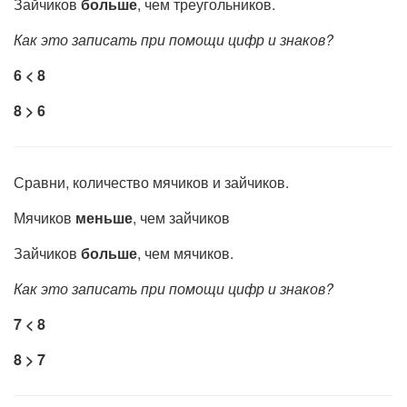
Зайчиков
больше
, чем треугольников.
Как это записать при помощи цифр и знаков?
6 < 8
8 > 6
Сравни, количество мячиков и зайчиков.
Мячиков
меньше
, чем зайчиков
Зайчиков
больше
, чем мячиков.
Как это записать при помощи цифр и знаков?
7 < 8
8 > 7