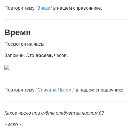
Повтори тему
"Знаки"
в нашем справочнике.
Время
Посмотри на часы.
Запомни. Это
восемь
часов.
Повтори тему
"Сначала.Потом."
в нашем справочнике.
Какое число при счёте следует за числом 6?
Число 7.