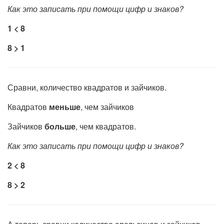
Как это записать при помощи цифр и знаков?
1 < 8
8 > 1
Сравни, количество квадратов и зайчиков.
Квадратов
меньше
, чем зайчиков
Зайчиков
больше
, чем квадратов.
Как это записать при помощи цифр и знаков?
2 < 8
8 > 2