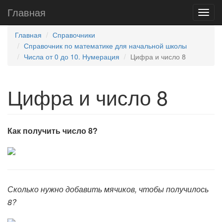
Главная
Главная
Справочники
Справочник по математике для начальной школы
Числа от 0 до 10. Нумерация
Цифра и число 8
Цифра и число 8
Как получить число 8?
Сколько нужно добавить мячиков, чтобы получилось
8?