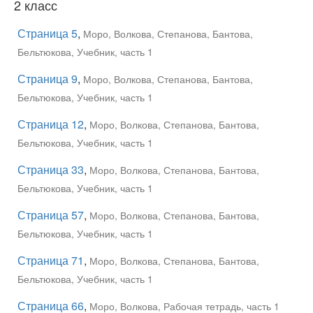
2 класс
Страница 5
,
Моро, Волкова, Степанова, Бантова,
Бельтюкова, Учебник, часть 1
Страница 9
,
Моро, Волкова, Степанова, Бантова,
Бельтюкова, Учебник, часть 1
Страница 12
,
Моро, Волкова, Степанова, Бантова,
Бельтюкова, Учебник, часть 1
Страница 33
,
Моро, Волкова, Степанова, Бантова,
Бельтюкова, Учебник, часть 1
Страница 57
,
Моро, Волкова, Степанова, Бантова,
Бельтюкова, Учебник, часть 1
Страница 71
,
Моро, Волкова, Степанова, Бантова,
Бельтюкова, Учебник, часть 1
Страница 66
,
Моро, Волкова, Рабочая тетрадь, часть 1