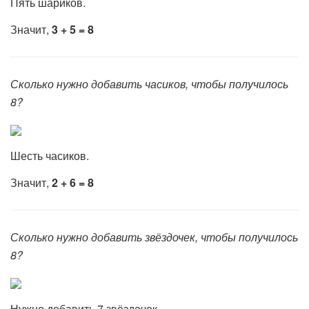
Пять шариков.
Значит,
3 + 5 = 8
Сколько нужно добавить часиков, чтобы получилось
8?
Шесть часиков.
Значит,
2 + 6 = 8
Сколько нужно добавить звёздочек, чтобы получилось
8?
Нужно добавить 7 звёздочек.