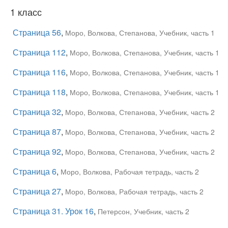
1 класс
Страница 56
,
Моро, Волкова, Степанова, Учебник, часть 1
Страница 112
,
Моро, Волкова, Степанова, Учебник, часть 1
Страница 116
,
Моро, Волкова, Степанова, Учебник, часть 1
Страница 118
,
Моро, Волкова, Степанова, Учебник, часть 1
Страница 32
,
Моро, Волкова, Степанова, Учебник, часть 2
Страница 87
,
Моро, Волкова, Степанова, Учебник, часть 2
Страница 92
,
Моро, Волкова, Степанова, Учебник, часть 2
Страница 6
,
Моро, Волкова, Рабочая тетрадь, часть 2
Страница 27
,
Моро, Волкова, Рабочая тетрадь, часть 2
Страница 31. Урок 16
,
Петерсон, Учебник, часть 2