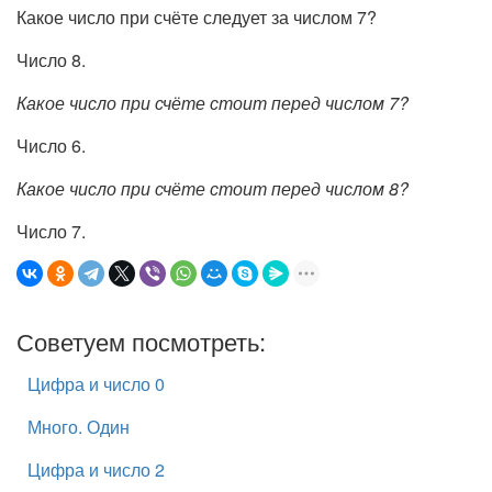
Какое число при счёте следует за числом 7?
Число 8.
Какое число при счёте стоит перед числом 7?
Число 6.
Какое число при счёте стоит перед числом 8?
Число 7.
Советуем посмотреть:
Цифра и число 0
Много. Один
Цифра и число 2