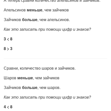
А теперь сравни количество апельсинов и зайчиков.
Апельсинов
меньше
, чем зайчиков
Зайчиков
больше
, чем апельсинов.
Как это записать при помощи цифр и знаков?
3 < 8
8 > 3
Сравни, количество шаров и зайчиков.
Шаров
меньше
, чем зайчиков
Зайчиков
больше
, чем шаров.
Как это записать при помощи цифр и знаков?
4 < 8