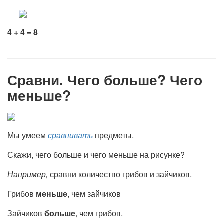
4 + 4 = 8
Сравни. Чего больше? Чего
меньше?
Мы умеем
сравнивать
предметы.
Скажи, чего больше и чего меньше на рисунке?
Например,
сравни количество грибов и зайчиков.
Грибов
меньше
, чем зайчиков
Зайчиков
больше
, чем грибов.