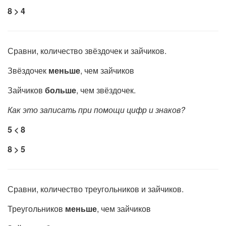
8 > 4
Сравни, количество звёздочек и зайчиков.
Звёздочек
меньше
, чем зайчиков
Зайчиков
больше
, чем звёздочек.
Как это записать при помощи цифр и знаков?
5 < 8
8 > 5
Сравни, количество треугольников и зайчиков.
Треугольников
меньше
, чем зайчиков