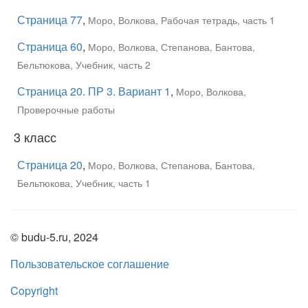
Страница 77
,
Моро, Волкова, Рабочая тетрадь, часть 1
Страница 60
,
Моро, Волкова, Степанова, Бантова,
Бельтюкова, Учебник, часть 2
Страница 20. ПР 3. Вариант 1
,
Моро, Волкова,
Проверочные работы
3 класс
Страница 20
,
Моро, Волкова, Степанова, Бантова,
Бельтюкова, Учебник, часть 1
© budu-5.ru, 2024
Пользовательское соглашение
Copyright