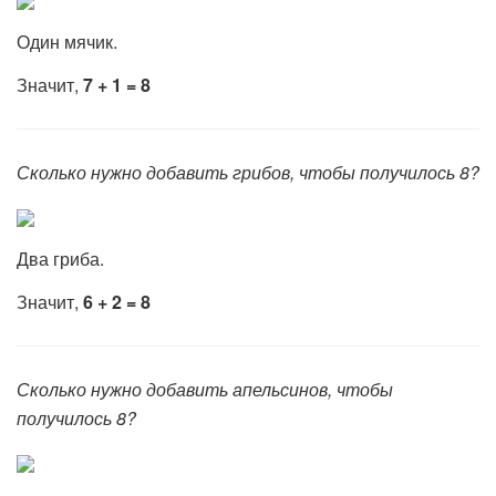
Один мячик.
Значит,
7 + 1 = 8
Сколько нужно добавить грибов, чтобы получилось 8?
Два гриба.
Значит,
6 + 2 = 8
Сколько нужно добавить апельсинов, чтобы
получилось 8?