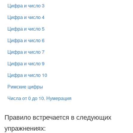
Цифра и число 3
Цифра и число 4
Цифра и число 5
Цифра и число 6
Цифра и число 7
Цифра и число 9
Цифра и число 10
Римские цифры
Числа от 0 до 10. Нумерация
Правило встречается в следующих
упражнениях: