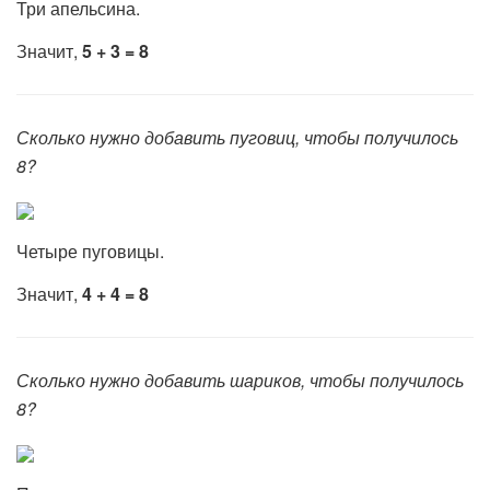
Три апельсина.
Значит,
5 + 3 = 8
Сколько нужно добавить пуговиц, чтобы получилось
8?
Четыре пуговицы.
Значит,
4 + 4 = 8
Сколько нужно добавить шариков, чтобы получилось
8?