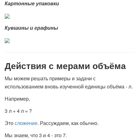
Картонные упаковки
Кувшины и графины
Действия с мерами объёма
Мы можем решать примеры и задачи с
использованием вновь изученной единицы объёма - л.
Например,
3 л + 4 л = ?
Это
сложение
. Рассуждаем, как обычно.
Мы знаем, что 3 и 4 - это 7.