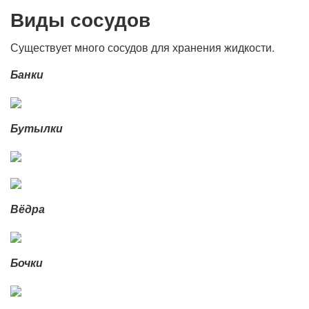
Виды сосудов
Существует много сосудов для хранения жидкости.
Банки
Бутылки
Вёдра
Бочки