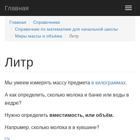
Главная
Главная
Справочники
Справочник по математике для начальной школы
Меры массы и объёма
Литр
Литр
Мы умеем измерять массу предмета
в килограммах
.
А как определить, сколько молока и банке или воды в
ведре?
Нужно определить
вместимость, или объём.
Например,
сколько молока в в кувшине?