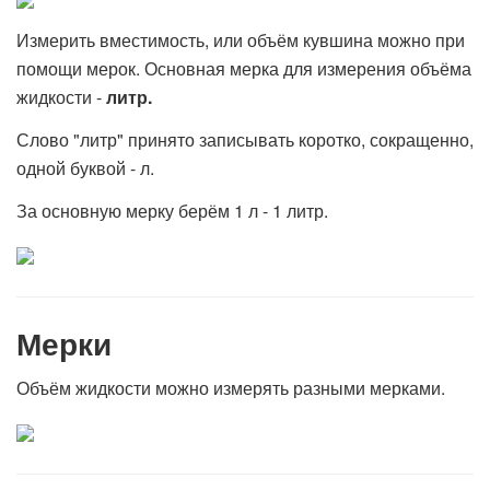
Измерить вместимость, или объём кувшина можно при
помощи мерок. Основная мерка для измерения объёма
жидкости -
литр.
Слово "литр" принято записывать коротко, сокращенно,
одной буквой - л.
За основную мерку берём 1 л - 1 литр.
Мерки
Объём жидкости можно измерять разными мерками.