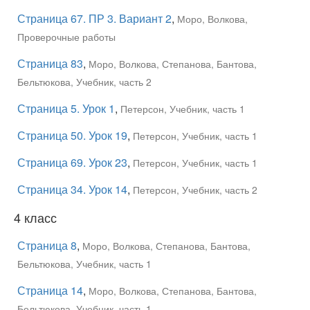
Страница 67. ПР 3. Вариант 2
,
Моро, Волкова,
Проверочные работы
Страница 83
,
Моро, Волкова, Степанова, Бантова,
Бельтюкова, Учебник, часть 2
Страница 5. Урок 1
,
Петерсон, Учебник, часть 1
Страница 50. Урок 19
,
Петерсон, Учебник, часть 1
Страница 69. Урок 23
,
Петерсон, Учебник, часть 1
Страница 34. Урок 14
,
Петерсон, Учебник, часть 2
4 класс
Страница 8
,
Моро, Волкова, Степанова, Бантова,
Бельтюкова, Учебник, часть 1
Страница 14
,
Моро, Волкова, Степанова, Бантова,
Бельтюкова, Учебник, часть 1