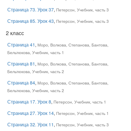
Страница 73. Урок 37
,
Петерсон, Учебник, часть 3
Страница 85. Урок 43
,
Петерсон, Учебник, часть 3
2 класс
Страница 41
,
Моро, Волкова, Степанова, Бантова,
Бельтюкова, Учебник, часть 1
Страница 81
,
Моро, Волкова, Степанова, Бантова,
Бельтюкова, Учебник, часть 2
Страница 84
,
Моро, Волкова, Степанова, Бантова,
Бельтюкова, Учебник, часть 2
Страница 17. Урок 8
,
Петерсон, Учебник, часть 1
Страница 27. Урок 14
,
Петерсон, Учебник, часть 1
Страница 32. Урок 11
,
Петерсон, Учебник, часть 3