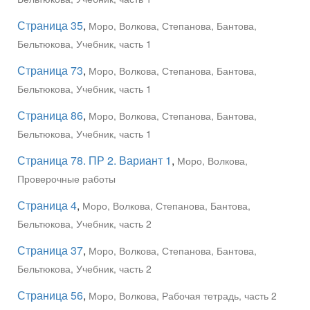
Страница 35
,
Моро, Волкова, Степанова, Бантова,
Бельтюкова, Учебник, часть 1
Страница 73
,
Моро, Волкова, Степанова, Бантова,
Бельтюкова, Учебник, часть 1
Страница 86
,
Моро, Волкова, Степанова, Бантова,
Бельтюкова, Учебник, часть 1
Страница 78. ПР 2. Вариант 1
,
Моро, Волкова,
Проверочные работы
Страница 4
,
Моро, Волкова, Степанова, Бантова,
Бельтюкова, Учебник, часть 2
Страница 37
,
Моро, Волкова, Степанова, Бантова,
Бельтюкова, Учебник, часть 2
Страница 56
,
Моро, Волкова, Рабочая тетрадь, часть 2