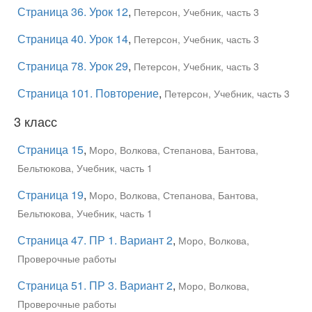
Страница 36. Урок 12
,
Петерсон, Учебник, часть 3
Страница 40. Урок 14
,
Петерсон, Учебник, часть 3
Страница 78. Урок 29
,
Петерсон, Учебник, часть 3
Страница 101. Повторение
,
Петерсон, Учебник, часть 3
3 класс
Страница 15
,
Моро, Волкова, Степанова, Бантова,
Бельтюкова, Учебник, часть 1
Страница 19
,
Моро, Волкова, Степанова, Бантова,
Бельтюкова, Учебник, часть 1
Страница 47. ПР 1. Вариант 2
,
Моро, Волкова,
Проверочные работы
Страница 51. ПР 3. Вариант 2
,
Моро, Волкова,
Проверочные работы