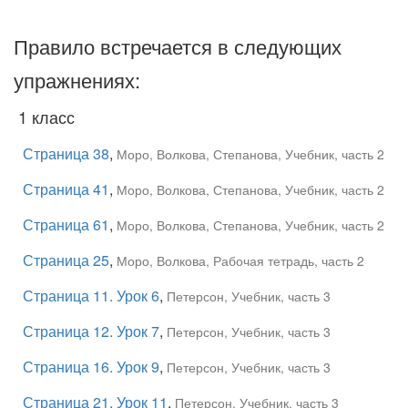
Правило встречается в следующих
упражнениях:
1 класс
Страница 38
,
Моро, Волкова, Степанова, Учебник, часть 2
Страница 41
,
Моро, Волкова, Степанова, Учебник, часть 2
Страница 61
,
Моро, Волкова, Степанова, Учебник, часть 2
Страница 25
,
Моро, Волкова, Рабочая тетрадь, часть 2
Страница 11. Урок 6
,
Петерсон, Учебник, часть 3
Страница 12. Урок 7
,
Петерсон, Учебник, часть 3
Страница 16. Урок 9
,
Петерсон, Учебник, часть 3
Страница 21. Урок 11
,
Петерсон, Учебник, часть 3