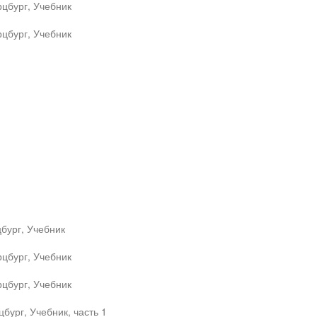
цбург, Учебник
цбург, Учебник
бург, Учебник
цбург, Учебник
цбург, Учебник
бург, Учебник, часть 1