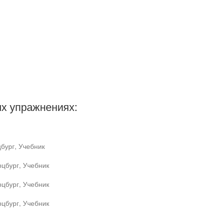
х упражнениях:
бург, Учебник
цбург, Учебник
цбург, Учебник
цбург, Учебник