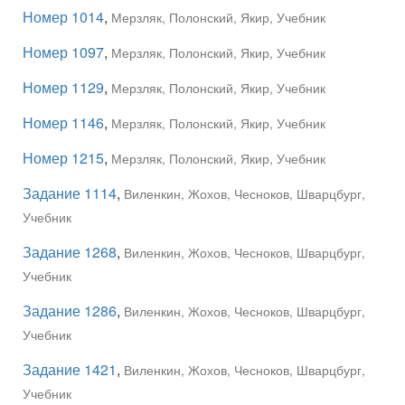
Номер 1014
,
Мерзляк, Полонский, Якир, Учебник
Номер 1097
,
Мерзляк, Полонский, Якир, Учебник
Номер 1129
,
Мерзляк, Полонский, Якир, Учебник
Номер 1146
,
Мерзляк, Полонский, Якир, Учебник
Номер 1215
,
Мерзляк, Полонский, Якир, Учебник
Задание 1114
,
Виленкин, Жохов, Чесноков, Шварцбург,
Учебник
Задание 1268
,
Виленкин, Жохов, Чесноков, Шварцбург,
Учебник
Задание 1286
,
Виленкин, Жохов, Чесноков, Шварцбург,
Учебник
Задание 1421
,
Виленкин, Жохов, Чесноков, Шварцбург,
Учебник