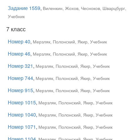
Задание 1559
,
Виленкин, Жохов, Чесноков, Шварцбург,
Учебник
7 класс
Номер 40
,
Мерзляк, Полонский, Якир, Учебник
Номер 46
,
Мерзляк, Полонский, Якир, Учебник
Номер 321
,
Мерзляк, Полонский, Якир, Учебник
Номер 744
,
Мерзляк, Полонский, Якир, Учебник
Номер 915
,
Мерзляк, Полонский, Якир, Учебник
Номер 1015
,
Мерзляк, Полонский, Якир, Учебник
Номер 1040
,
Мерзляк, Полонский, Якир, Учебник
Номер 1071
,
Мерзляк, Полонский, Якир, Учебник
Номер 1104
,
Мерзляк, Полонский, Якир, Учебник