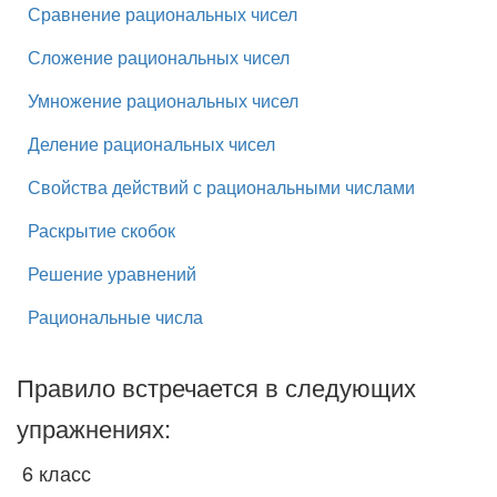
Сравнение рациональных чисел
Сложение рациональных чисел
Умножение рациональных чисел
Деление рациональных чисел
Свойства действий с рациональными числами
Раскрытие скобок
Решение уравнений
Рациональные числа
Правило встречается в следующих
упражнениях:
6 класс