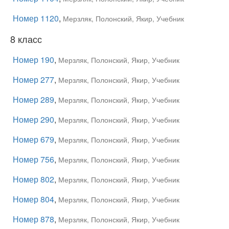
Номер 1120
,
Мерзляк, Полонский, Якир, Учебник
8 класс
Номер 190
,
Мерзляк, Полонский, Якир, Учебник
Номер 277
,
Мерзляк, Полонский, Якир, Учебник
Номер 289
,
Мерзляк, Полонский, Якир, Учебник
Номер 290
,
Мерзляк, Полонский, Якир, Учебник
Номер 679
,
Мерзляк, Полонский, Якир, Учебник
Номер 756
,
Мерзляк, Полонский, Якир, Учебник
Номер 802
,
Мерзляк, Полонский, Якир, Учебник
Номер 804
,
Мерзляк, Полонский, Якир, Учебник
Номер 878
,
Мерзляк, Полонский, Якир, Учебник