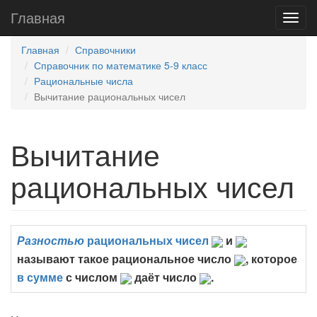
Главная
Главная
Справочники
Справочник по математике 5-9 класс
Рациональные числа
Вычитание рациональных чисел
Вычитание
рациональных чисел
Разностью
рациональных чисел
и
называют такое рациональное число
, которое
в сумме
с числом
даёт число
.