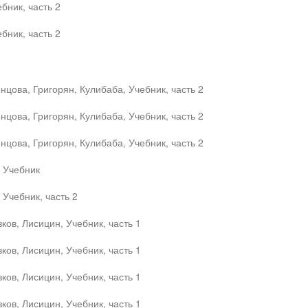
бник, часть 2
бник, часть 2
цова, Григорян, Кулибаба, Учебник, часть 2
цова, Григорян, Кулибаба, Учебник, часть 2
цова, Григорян, Кулибаба, Учебник, часть 2
, Учебник
 Учебник, часть 2
ков, Лисицин, Учебник, часть 1
ков, Лисицин, Учебник, часть 1
ков, Лисицин, Учебник, часть 1
ков, Лисицин, Учебник, часть 1