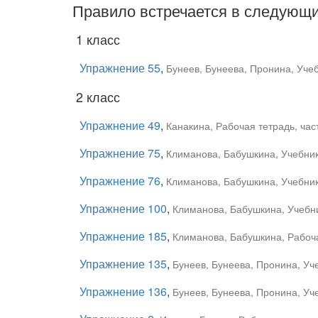
Правило встречается в следующи
1 класс
Упражнение 55
,
Бунеев, Бунеева, Пронина, Уче
2 класс
Упражнение 49
,
Канакина, Рабочая тетрадь, час
Упражнение 75
,
Климанова, Бабушкина, Учебник,
Упражнение 76
,
Климанова, Бабушкина, Учебник,
Упражнение 100
,
Климанова, Бабушкина, Учебни
Упражнение 185
,
Климанова, Бабушкина, Рабоча
Упражнение 135
,
Бунеев, Бунеева, Пронина, Уч
Упражнение 136
,
Бунеев, Бунеева, Пронина, Уч