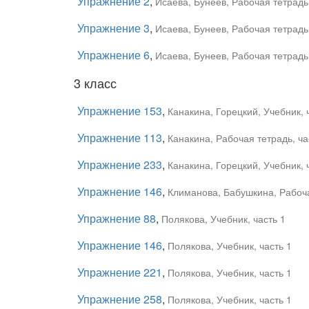
Упражнение 2
,
Исаева, Бунеев, Рабочая тетрадь
Упражнение 3
,
Исаева, Бунеев, Рабочая тетрадь
Упражнение 6
,
Исаева, Бунеев, Рабочая тетрадь
3 класс
Упражнение 153
,
Канакина, Горецкий, Учебник, 
Упражнение 113
,
Канакина, Рабочая тетрадь, ча
Упражнение 233
,
Канакина, Горецкий, Учебник, 
Упражнение 146
,
Климанова, Бабушкина, Рабоча
Упражнение 88
,
Полякова, Учебник, часть 1
Упражнение 146
,
Полякова, Учебник, часть 1
Упражнение 221
,
Полякова, Учебник, часть 1
Упражнение 258
,
Полякова, Учебник, часть 1