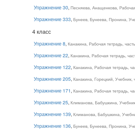
Упражнение 30
,
Песняева, Анащенкова, Рабочая 
Упражнение 333
,
Бунеев, Бунеева, Пронина, Уче
4 класс
Упражнение 8
,
Канакина, Рабочая тетрадь, часть
Упражнение 22
,
Канакина, Рабочая тетрадь, час
Упражнение 122
,
Канакина, Рабочая тетрадь, ча
Упражнение 205
,
Канакина, Горецкий, Учебник, 
Упражнение 171
,
Канакина, Рабочая тетрадь, ча
Упражнение 25
,
Климанова, Бабушкина, Учебник,
Упражнение 139
,
Климанова, Бабушкина, Учебни
Упражнение 136
,
Бунеев, Бунеева, Пронина, Уче