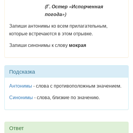
(Г. Остер «Испорченная
погода»)
Запиши антонимы ко всем прилагательным,
которые встречаются в этом отрывке.
Запиши синонимы к слову
мокрая
Подсказка
Антонимы
- слова с противоположным значением.
Синонимы
- слова, близкие по значению.
Ответ