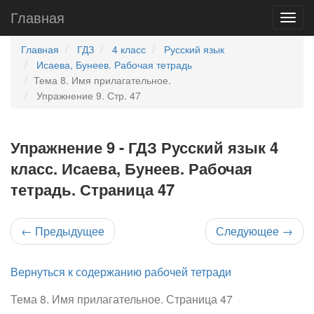
Главная
Главная
ГДЗ
4 класс
Русский язык
Исаева, Бунеев. Рабочая тетрадь
Тема 8. Имя прилагательное.
Упражнение 9. Стр. 47
Упражнение 9 - ГДЗ Русский язык 4
класс. Исаева, Бунеев. Рабочая
тетрадь. Страница 47
←
Предыдущее
Следующее
→
Вернуться к содержанию рабочей тетради
Тема 8. Имя прилагательное. Страница 47