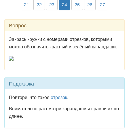
21
22
23
24
25
26
27
Вопрос
Закрась кружки с номерами отрезков, которыми
можно обозначить красный и зелёный карандаши.
Подсказка
Повтори, что такое
отрезок
.
Внимательно рассмотри карандаши и сравни их по
длине.