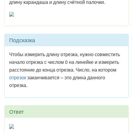
длину карандаша и длину счётной палочки.
Подсказка
Чтобы измерить длину отрезка, нужно совме­стить
начало отрезка с числом 0 на линейке и измерить
расстояние до конца отрезка. Число, на котором
отрезок
заканчивается – это длина данного
отрезка.
Ответ