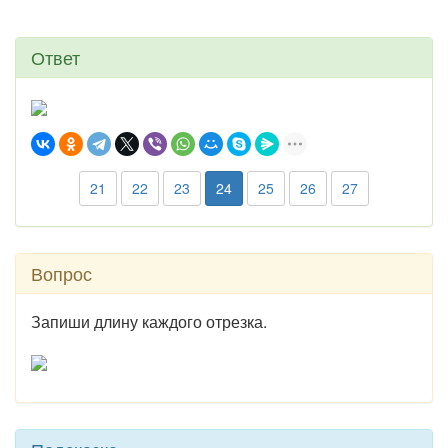
Ответ
21
22
23
24
25
26
27
Вопрос
Запиши длину каждого отрезка.