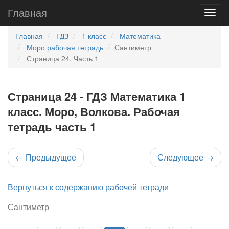
Главная
Главная
ГДЗ
1 класс
Математика
Моро рабочая тетрадь
Сантиметр
Страница 24. Часть 1
Страница 24 - ГДЗ Математика 1
класс. Моро, Волкова. Рабочая
тетрадь часть 1
←
Предыдущее
Следующее
→
Вернуться к содержанию рабочей тетради
Сантиметр