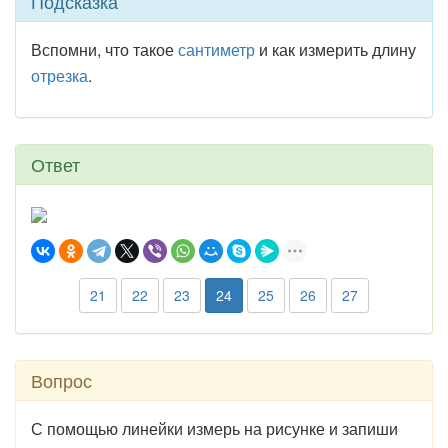
Подсказка
Вспомни, что такое
сантиметр
и как измерить длину
отрезка
.
Ответ
21
22
23
24
25
26
27
Вопрос
С помощью линейки измерь на рисунке и запиши