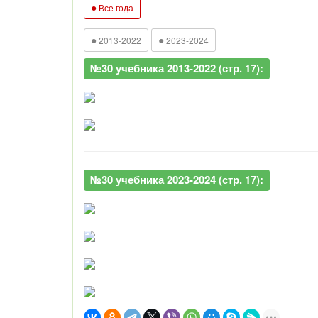
●
Все года
●
●
2013-2022
2023-2024
№30 учебника 2013-2022 (стр. 17):
№30 учебника 2023-2024 (стр. 17):