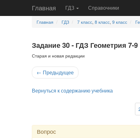
Главная
ГДЗ
Справочники
Главная
ГДЗ
7 класс
,
8 класс
,
9 класс
Г
Задание 30 - ГДЗ Геометрия 7-9
Старая и новая редакции
←
Предыдущее
Вернуться к содержанию учебника
Вопрос