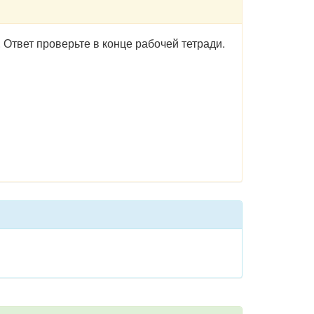
 Ответ проверьте в конце рабочей тетради.