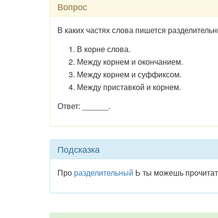
Вопрос
В каких частях слова пишется разделительн
В корне слова.
Между корнем и окончанием.
Между корнем и суффиксом.
Между приставкой и корнем.
Ответ: ______.
Подсказка
Про
разделительный
Ь ты можешь прочитать