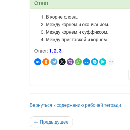
Ответ
В корне слова.
Между корнем и окончанием.
Между корнем и суффиксом.
Между приставкой и корнем.
Ответ:
1, 2, 3
.
Вернуться к содержанию рабочей тетради
←
Предыдущее