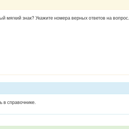
ый мягкий знак? Укажите номера верных ответов на вопрос.
 в справочнике.