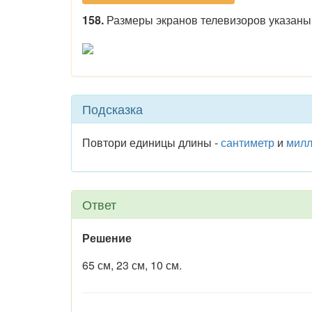
158.
Размеры экранов телевизоров указаны 
Подсказка
Повтори единицы длины -
сантиметр
и
милл
Ответ
Решение
65 см, 23 см, 10 см.