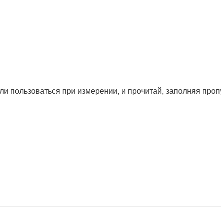
и пользоваться при измерении, и прочитай, заполняя проп