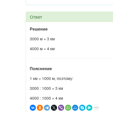
Ответ
Решение
3000 м = 3 км
4000 м = 4 км
Пояснение
1 км = 1000 м, поэтому:
3000 : 1000 = 3 км
4000 : 1000 = 4 км