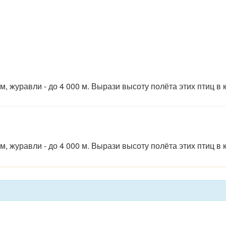
, журавли - до 4 000 м. Вырази высоту полёта этих птиц в 
, журавли - до 4 000 м. Вырази высоту полёта этих птиц в 