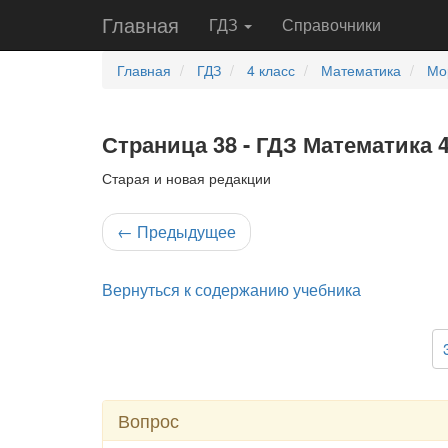
Главная
ГДЗ
Справочники
Главная
ГДЗ
4 класс
Математика
Мо
Страница 38 - ГДЗ Математика 4
Старая и новая редакции
←
Предыдущее
Вернуться к содержанию учебника
Вопрос