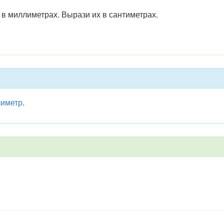
в миллиметрах. Вырази их в сантиметрах.
иметр
.