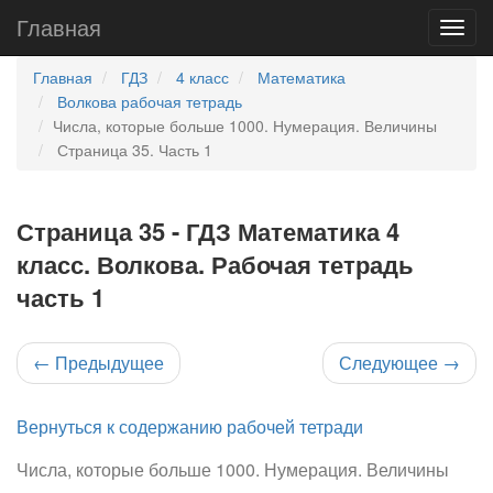
Главная
Главная
ГДЗ
4 класс
Математика
Волкова рабочая тетрадь
Числа, которые больше 1000. Нумерация. Величины
Страница 35. Часть 1
Страница 35 - ГДЗ Математика 4
класс. Волкова. Рабочая тетрадь
часть 1
←
Предыдущее
Следующее
→
Вернуться к содержанию рабочей тетради
Числа, которые больше 1000. Нумерация. Величины