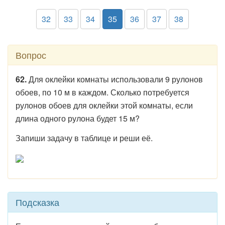
32
33
34
35
36
37
38
Вопрос
62.
Для оклейки комнаты использовали 9 рулонов
обоев, по 10 м в каждом. Сколько потребуется
рулонов обоев для оклейки этой комнаты, если
длина одного рулона будет 15 м?
Запиши задачу в таблице и реши её.
Подсказка