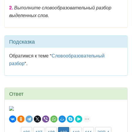
2.
Выполните словообразовательный разбор
выделенных слов.
Подсказка
Обратимся к теме "
Словообразовательный
разбор
".
Ответ