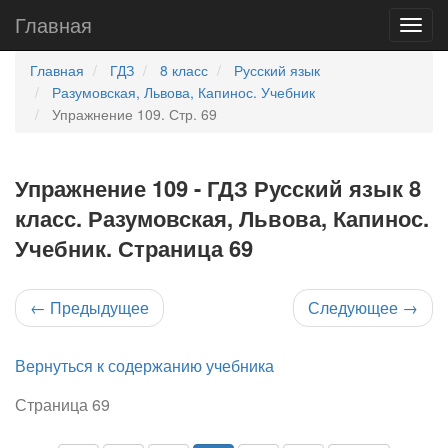
Главная
Главная
ГДЗ
8 класс
Русский язык
Разумовская, Львова, Капинос. Учебник
Упражнение 109. Стр. 69
Упражнение 109 - ГДЗ Русский язык 8
класс. Разумовская, Львова, Капинос.
Учебник. Страница 69
←
Предыдущее
Следующее
→
Вернуться к содержанию учебника
Страница 69