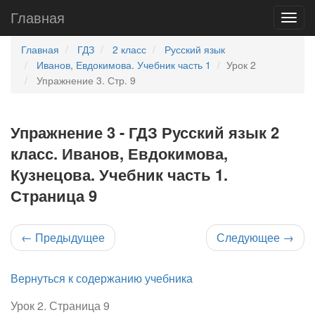
Главная
Главная
ГДЗ
2 класс
Русский язык
Иванов, Евдокимова. Учебник часть 1
Урок 2
Упражнение 3. Стр. 9
Упражнение 3 - ГДЗ Русский язык 2
класс. Иванов, Евдокимова,
Кузнецова. Учебник часть 1.
Страница 9
←
Предыдущее
Следующее
→
Вернуться к содержанию учебника
Урок 2. Страница 9