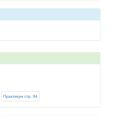
Практикум стр. 94