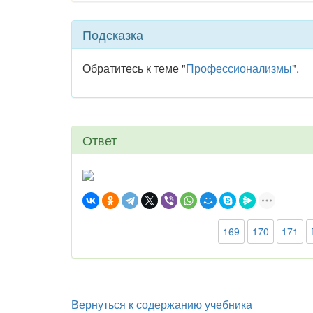
Подсказка
Обратитесь к теме "
Профессионализмы
".
Ответ
169
170
171
Вернуться к содержанию учебника