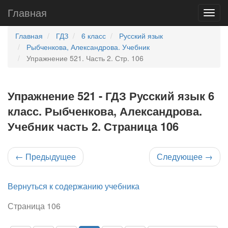
Главная
Главная
ГДЗ
6 класс
Русский язык
Рыбченкова, Александрова. Учебник
Упражнение 521. Часть 2. Стр. 106
Упражнение 521 - ГДЗ Русский язык 6
класс. Рыбченкова, Александрова.
Учебник часть 2. Страница 106
←
Предыдущее
Следующее
→
Вернуться к содержанию учебника
Страница 106