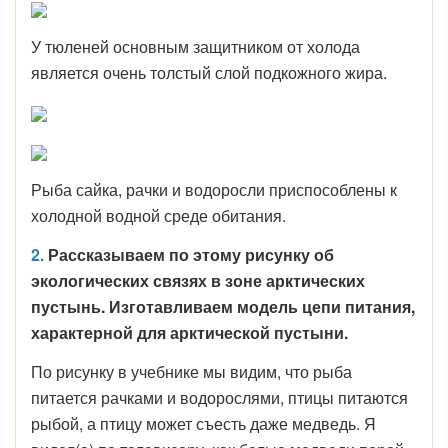
У тюленей основным защитником от холода
является очень толстый слой подкожного жира.
Рыба сайка, рачки и водоросли приспособлены к
холодной водной среде обитания.
2.
Рассказываем по этому рисунку об
экологических связях в зоне арктических
пустынь. Изготавливаем модель цепи питания,
характерной для арктической пустыни.
По рисунку в учебнике мы видим, что рыба
питается рачками и водорослями, птицы питаются
рыбой, а птицу может съесть даже медведь. Я