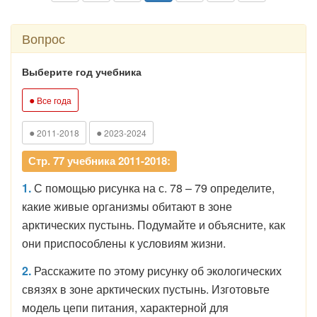
Вопрос
Выберите год учебника
●
Все года
●
●
2011-2018
2023-2024
Стр. 77 учебника 2011-2018:
1.
С помощью рисунка на с. 78 – 79 определите,
какие живые организмы обитают в зоне
арктических пустынь. Подумайте и объясните, как
они приспособлены к условиям жизни.
2.
Расскажите по этому рисунку об экологических
связях в зоне арктических пустынь. Изготовьте
модель цепи питания, характерной для