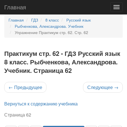
Главная
Главная
ГДЗ
8 класс
Русский язык
Рыбченкова, Александрова. Учебник
Упражнение Практикум стр. 62. Стр. 62
Практикум стр. 62 - ГДЗ Русский язык
8 класс. Рыбченкова, Александрова.
Учебник. Страница 62
←
Предыдущее
Следующее
→
Вернуться к содержанию учебника
Страница 62