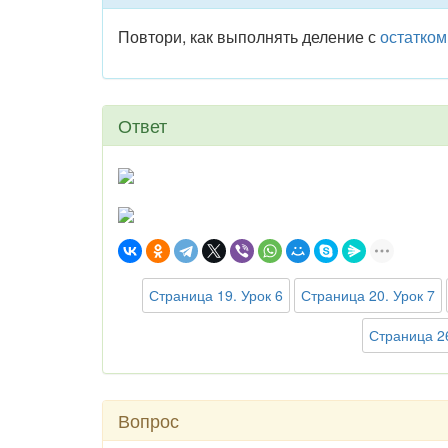
Повтори, как выполнять деление с
остатком
Ответ
Страница 19. Урок 6
Страница 20. Урок 7
Страница 26
Вопрос