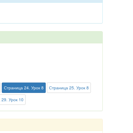
Страница 24. Урок 8
Страница 25. Урок 8
 29. Урок 10