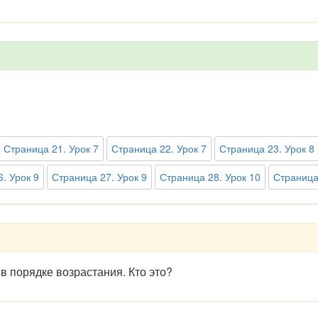
Страница 21. Урок 7
Страница 22. Урок 7
Страница 23. Урок 8
. Урок 9
Страница 27. Урок 9
Страница 28. Урок 10
Страница
в порядке возрастания. Кто это?