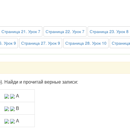
Страница 21. Урок 7
Страница 22. Урок 7
Страница 23. Урок 8
. Урок 9
Страница 27. Урок 9
Страница 28. Урок 10
Страница
а; b}. Найди и прочитай верные записи:
А
В
А