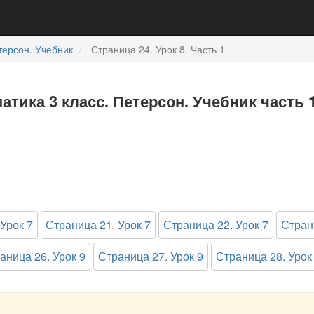
терсон. Учебник
Страница 24. Урок 8. Часть 1
матика 3 класс. Петерсон. Учебник часть 
Урок 7
Страница 21. Урок 7
Страница 22. Урок 7
Стран
аница 26. Урок 9
Страница 27. Урок 9
Страница 28. Урок