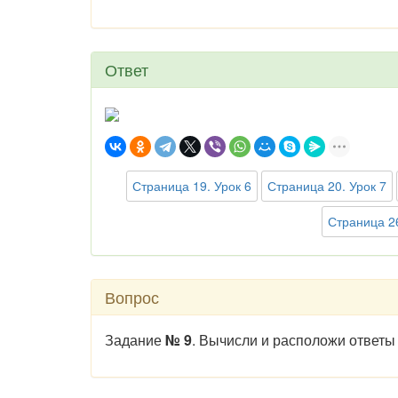
Ответ
Страница 19. Урок 6
Страница 20. Урок 7
Страница 26
Вопрос
Задание
№ 9
. Вычисли и расположи ответы 