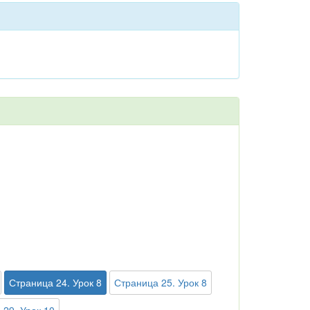
Страница 24. Урок 8
Страница 25. Урок 8