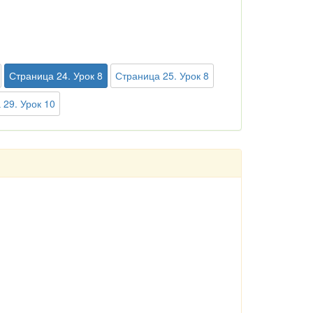
Страница 24. Урок 8
Страница 25. Урок 8
 29. Урок 10