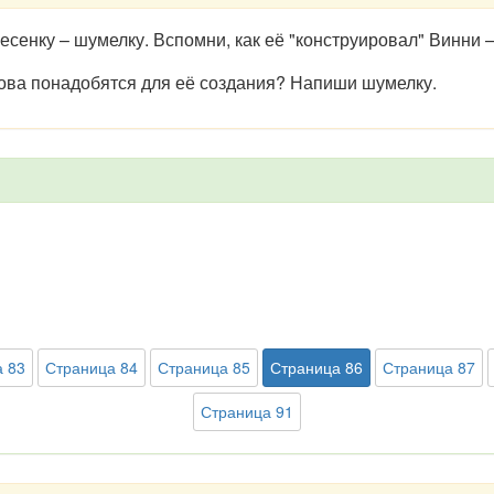
енку – шумелку. Вспомни, как её "конструировал" Винни –
лова понадобятся для её создания? Напиши шумелку.
а 83
Страница 84
Страница 85
Страница 86
Страница 87
Страница 91