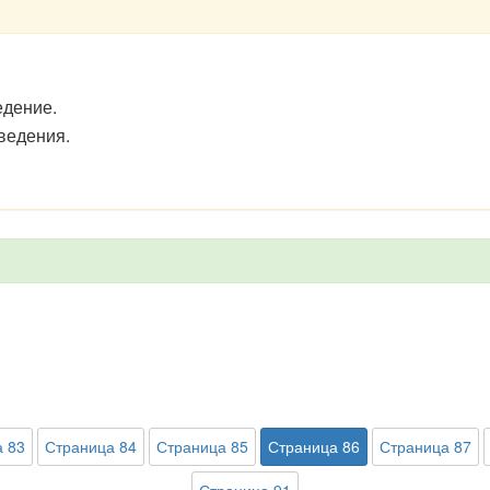
едение.
ведения.
а 83
Страница 84
Страница 85
Страница 86
Страница 87