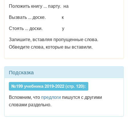
Положить книгу ... парту. на
Вызвать ... доске. к
Стоять ... доски. у
Запишите, вставляя пропущенные слова.
Обведите слова, которые вы вставили.
Подсказка
№199 учебника 2019-2022 (стр. 120):
Вспомним, что
предлоги
пишутся с другими
словами раздельно.