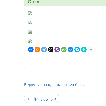
Ответ
Вернуться к содержанию учебника
←
Предыдущее