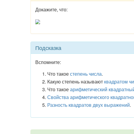
Докажите, что:
Подсказка
Вспомните:
Что такое
степень числа
.
Какую степень называют
квадратом ч
Что такое
арифметический квадратный
Свойства арифметического квадратно
Разность квадратов двух выражений
.