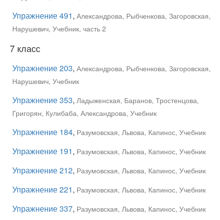
Упражнение 491
,
Александрова, Рыбченкова, Загоровская,
Нарушевич, Учебник, часть 2
7 класс
Упражнение 203
,
Александрова, Рыбченкова, Загоровская,
Нарушевич, Учебник
Упражнение 353
,
Ладыженская, Баранов, Тростенцова,
Григорян, Кулибаба, Александрова, Учебник
Упражнение 184
,
Разумовская, Львова, Капинос, Учебник
Упражнение 191
,
Разумовская, Львова, Капинос, Учебник
Упражнение 212
,
Разумовская, Львова, Капинос, Учебник
Упражнение 221
,
Разумовская, Львова, Капинос, Учебник
Упражнение 337
,
Разумовская, Львова, Капинос, Учебник