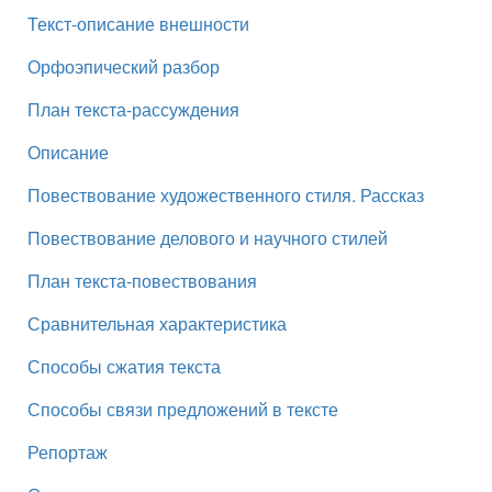
Текст-описание внешности
Орфоэпический разбор
План текста-рассуждения
Описание
Повествование художественного стиля. Рассказ
Повествование делового и научного стилей
План текста-повествования
Сравнительная характеристика
Способы сжатия текста
Способы связи предложений в тексте
Репортаж