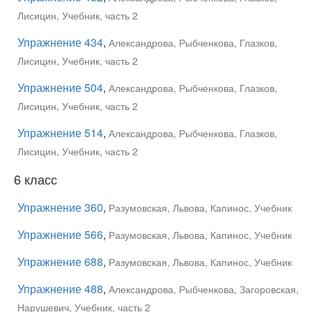
Лисицин, Учебник, часть 2
Упражнение 434
,
Александрова, Рыбченкова, Глазков,
Лисицин, Учебник, часть 2
Упражнение 504
,
Александрова, Рыбченкова, Глазков,
Лисицин, Учебник, часть 2
Упражнение 514
,
Александрова, Рыбченкова, Глазков,
Лисицин, Учебник, часть 2
6 класс
Упражнение 360
,
Разумовская, Львова, Капинос, Учебник
Упражнение 566
,
Разумовская, Львова, Капинос, Учебник
Упражнение 688
,
Разумовская, Львова, Капинос, Учебник
Упражнение 488
,
Александрова, Рыбченкова, Загоровская,
Нарушевич, Учебник, часть 2