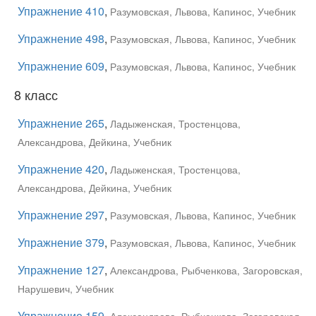
Упражнение 410
,
Разумовская, Львова, Капинос, Учебник
Упражнение 498
,
Разумовская, Львова, Капинос, Учебник
Упражнение 609
,
Разумовская, Львова, Капинос, Учебник
8 класс
Упражнение 265
,
Ладыженская, Тростенцова,
Александрова, Дейкина, Учебник
Упражнение 420
,
Ладыженская, Тростенцова,
Александрова, Дейкина, Учебник
Упражнение 297
,
Разумовская, Львова, Капинос, Учебник
Упражнение 379
,
Разумовская, Львова, Капинос, Учебник
Упражнение 127
,
Александрова, Рыбченкова, Загоровская,
Нарушевич, Учебник
Упражнение 159
,