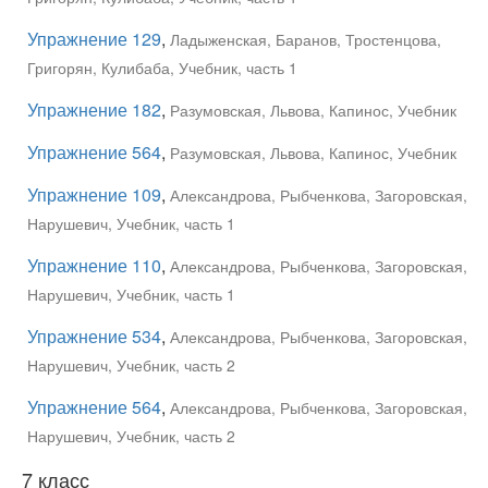
Упражнение 129
,
Ладыженская, Баранов, Тростенцова,
Григорян, Кулибаба, Учебник, часть 1
Упражнение 182
,
Разумовская, Львова, Капинос, Учебник
Упражнение 564
,
Разумовская, Львова, Капинос, Учебник
Упражнение 109
,
Александрова, Рыбченкова, Загоровская,
Нарушевич, Учебник, часть 1
Упражнение 110
,
Александрова, Рыбченкова, Загоровская,
Нарушевич, Учебник, часть 1
Упражнение 534
,
Александрова, Рыбченкова, Загоровская,
Нарушевич, Учебник, часть 2
Упражнение 564
,
Александрова, Рыбченкова, Загоровская,
Нарушевич, Учебник, часть 2
7 класс