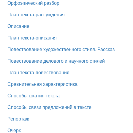
Орфоэпический разбор
План текста-рассуждения
Описание
План текста-описания
Повествование художественного стиля. Рассказ
Повествование делового и научного стилей
План текста-повествования
Сравнительная характеристика
Способы сжатия текста
Способы связи предложений в тексте
Репортаж
Очерк