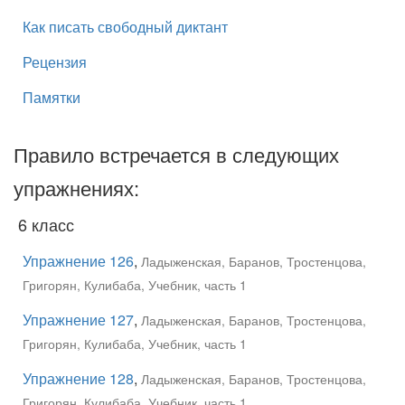
Как писать свободный диктант
Рецензия
Памятки
Правило встречается в следующих
упражнениях:
6 класс
Упражнение 126
,
Ладыженская, Баранов, Тростенцова,
Григорян, Кулибаба, Учебник, часть 1
Упражнение 127
,
Ладыженская, Баранов, Тростенцова,
Григорян, Кулибаба, Учебник, часть 1
Упражнение 128
,
Ладыженская, Баранов, Тростенцова,
Григорян, Кулибаба, Учебник, часть 1