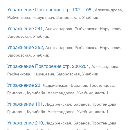
Упражнение Повторение стр. 102 - 105
,
Александрова,
Рыбченкова, Нарушевич, Загоровская, Учебник
Упражнение 241
,
Александрова, Рыбченкова, Нарушевич,
Загоровская, Учебник
Упражнение 252
,
Александрова, Рыбченкова, Нарушевич,
Загоровская, Учебник
Упражнение Повторение стр. 200-201
,
Александрова,
Рыбченкова, Нарушевич, Загоровская, Учебник
Упражнение 23
,
Ладыженская, Баранов, Тростенцова,
Григорян, Кулибаба, Александрова, Учебник, часть 1
Упражнение 101
,
Ладыженская, Баранов, Тростенцова,
Григорян, Кулибаба, Александрова, Учебник, часть 1
Упражнение 210
,
Ладыженская, Баранов, Тростенцова,