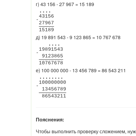
г) 43 156 - 27 967 = 15 189
•
•
•
•
4
3
1
5
6
-
2
7
9
6
7
1
5
1
8
9
д) 19 891 543 - 9 123 865 = 10 767 678
•
•
•
•
1
9
8
9
1
5
4
3
-
9
1
2
3
8
6
5
1
0
7
6
7
6
7
8
е) 100 000 000 - 13 456 789 = 86 543 211
•
•
•
•
•
•
•
•
1
0
0
0
0
0
0
0
0
-
1
3
4
5
6
7
8
9
8
6
5
4
3
2
1
1
Пояснения:
Чтобы выполнить проверку сложением, нужн