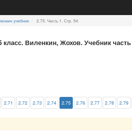
ленкин учебник
2.75. Часть 1. Стр. 54
5 класс. Виленкин, Жохов. Учебник часть
2.71
2.72
2.73
2.74
2.75
2.76
2.77
2.78
2.79